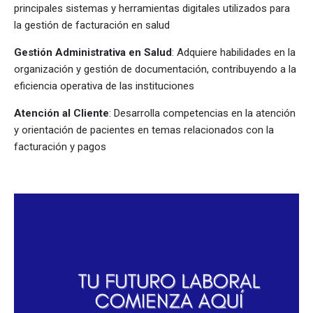
principales sistemas y herramientas digitales utilizados para
la gestión de facturación en salud
Gestión Administrativa en Salud
: Adquiere habilidades en la
organización y gestión de documentación, contribuyendo a la
eficiencia operativa de las instituciones
Atención al Cliente
: Desarrolla competencias en la atención
y orientación de pacientes en temas relacionados con la
facturación y pagos