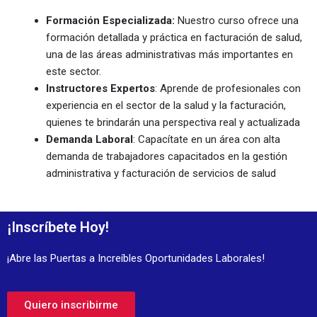
Formación Especializada:
Nuestro curso ofrece una
formación detallada y práctica en facturación de salud,
una de las áreas administrativas más importantes en
este sector.
Instructores Expertos
: Aprende de profesionales con
experiencia en el sector de la salud y la facturación,
quienes te brindarán una perspectiva real y actualizada
Demanda Laboral
: Capacítate en un área con alta
demanda de trabajadores capacitados en la gestión
administrativa y facturación de servicios de salud
¡Inscríbete Hoy!
¡Abre las Puertas a Increíbles Oportunidades Laborales!
Quiero inscribirme