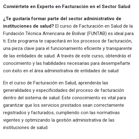
Conviértete en Experto en Facturación en el Sector Salud
¿Te gustaría formar parte del sector administrativo de
instituciones de salud?
El curso de Facturación en Salud de la
Fundación Técnica Americana de Bolívar (FUNTAB) es ideal para
ti. Este programa te capacitará en los procesos de facturación,
una pieza clave para el funcionamiento eficiente y transparente
de las entidades de salud. A través de este curso, obtendrás el
conocimiento y las habilidades necesarias para desempeñarte
con éxito en el área administrativa de entidades de salud
En el curso de Facturación en Salud, aprenderás las
generalidades y especificidades del proceso de facturación
dentro del sistema de salud. Este conocimiento es vital para
garantizar que los servicios prestados sean correctamente
registrados y facturados, cumpliendo con las normativas
vigentes y optimizando la gestión administrativa de las
instituciones de salud.