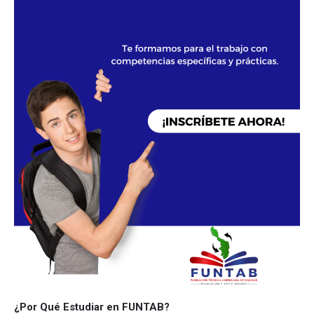
¿Por Qué Estudiar en FUNTAB?