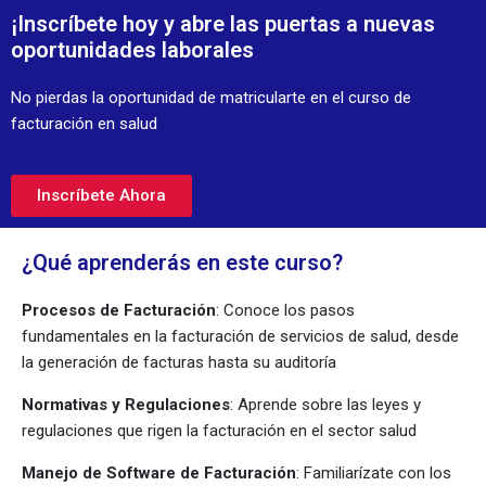
¡Inscríbete hoy y abre las puertas a nuevas
oportunidades laborales
No pierdas la oportunidad de matricularte en el curso de
facturación en salud
Inscríbete Ahora
¿Qué aprenderás en este curso?
Procesos de Facturación
: Conoce los pasos
fundamentales en la facturación de servicios de salud, desde
la generación de facturas hasta su auditoría
Normativas y Regulaciones
: Aprende sobre las leyes y
regulaciones que rigen la facturación en el sector salud
Manejo de Software de Facturación
: Familiarízate con los