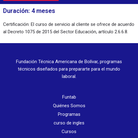
Duración: 4 meses
Certificación: El curso de servicio al cliente se ofrece de acuerdo
al Decreto 1075 de 2015 del Sector Educación, artículo 2.6.6.8.
Fundación Técnica Americana de Bolívar, programas
técnicos diseñados para prepararte para el mundo
laboral.
Funtab
Quiénes Somos
Programas
curso de ingles
Cursos