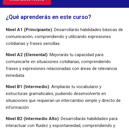
¿Qué aprenderás en este curso?
Nivel A1 (Principiante)
: Desarrollarás habilidades básicas de
comunicación, comprendiendo y utilizando expresiones
cotidianas y frases sencillas.
Nivel A2 (Elemental)
: Mejorarás tu capacidad para
comunicarte en situaciones cotidianas, comprendiendo
frases y expresiones relacionadas con áreas de relevancia
inmediata.
Nivel B1 (Intermedio)
: Ampliarás tu vocabulario y
estructuras gramaticales, pudiendo desenvolverte en
situaciones que requieran un intercambio simple y directo de
información
Nivel B2 (Intermedio Alto)
: Desarrollarás habilidades para
interactuar con fluidez y espontaneidad, comprendiendo y