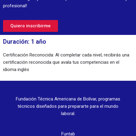
profesional!
Quiero inscribirme
Duración: 1 año
Certificación Reconocida: Al completar cada nivel, recibirás una
certificación reconocida que avala tus competencias en el
idioma inglés
Fundación Técnica Americana de Bolívar, programas
técnicos diseñados para prepararte para el mundo
laboral.
Funtab