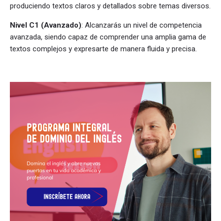
produciendo textos claros y detallados sobre temas diversos.
Nivel C1 (Avanzado)
: Alcanzarás un nivel de competencia
avanzada, siendo capaz de comprender una amplia gama de
textos complejos y expresarte de manera fluida y precisa.