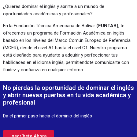
¿Quieres dominar el inglés y abrirte a un mundo de
oportunidades académicas y profesionales?
En la Fundación Técnica Americana de Bolívar
(FUNTAB)
, te
ofrecemos un programa de Formación Académica en inglés
basado en los niveles del Marco Común Europeo de Referencia
(MCER), desde el nivel A1 hasta el nivel C1. Nuestro programa
está diseñado para ayudarte a adquirir y perfeccionar tus
habilidades en el idioma inglés, permitiéndote comunicarte con
fluidez y confianza en cualquier entorno.
No pierdas la oportunidad de dominar el inglés
y abrir nuevas puertas en tu vida académica y
profesional
Da el primer paso hacia el dominio del inglés
Inscríbete Ahora