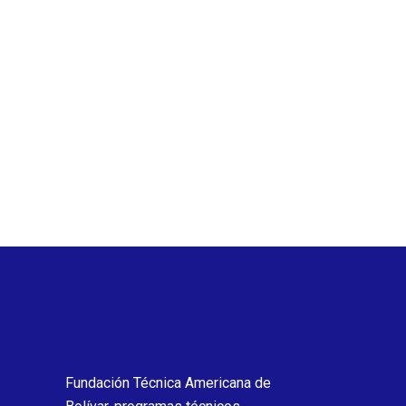
Fundación Técnica Americana de