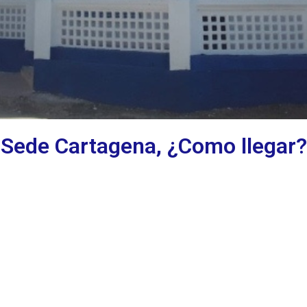
Sede Cartagena, ¿Como llegar?