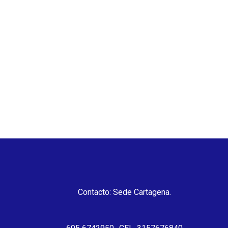
Contacto: Sede Cartagena.