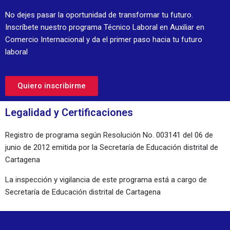
No dejes pasar la oportunidad de transformar tu futuro.
Inscríbete nuestro programa Técnico Laboral en Auxiliar en
Comercio Internacional y da el primer paso hacia tu futuro
laboral
Quiero inscribirme
Legalidad y Certificaciones
Registro de programa según Resolución No. 003141 del 06 de
junio de 2012 emitida por la Secretaría de Educación distrital de
Cartagena
La inspección y vigilancia de este programa está a cargo de
Secretaría de Educación distrital de Cartagena