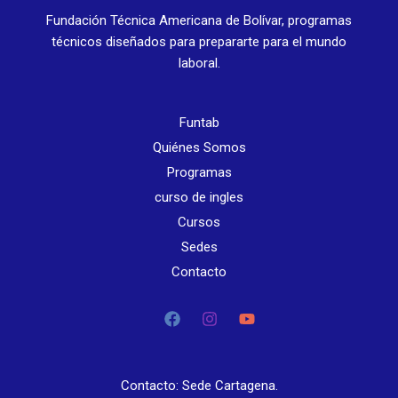
Fundación Técnica Americana de Bolívar, programas
técnicos diseñados para prepararte para el mundo
laboral.
Funtab
Quiénes Somos
Programas
curso de ingles
Cursos
Sedes
Contacto
Contacto: Sede Cartagena.