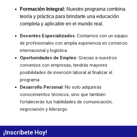
Formación Integral:
Nuestro programa combina
teoría y práctica para brindarte una educación
completa y aplicable en el mundo real.
Docentes Especializados
: Contamos con un equipo
de profesionales con amplia experiencia en comercio
internacional y logística.
Oportunidades de Empleo:
Gracias a nuestros
convenios con empresas, tendrás mayores
posibilidades de inserción laboral al finalizar el
programa
Desarrollo Personal
: No solo adquirirás
conocimientos técnicos, sino que también
fortalecerás tus habilidades de comunicación,
negociación y liderazgo.
¡Inscríbete Hoy!