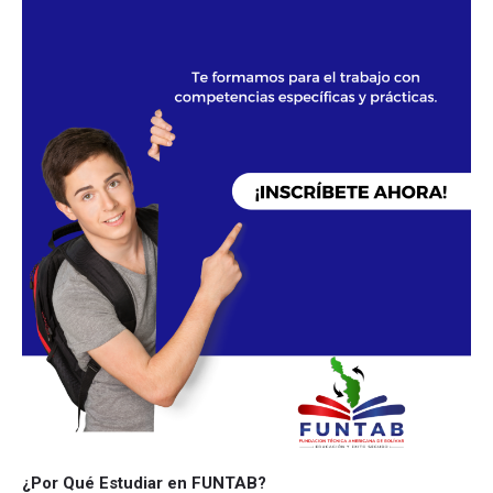
¿Por Qué Estudiar en FUNTAB?