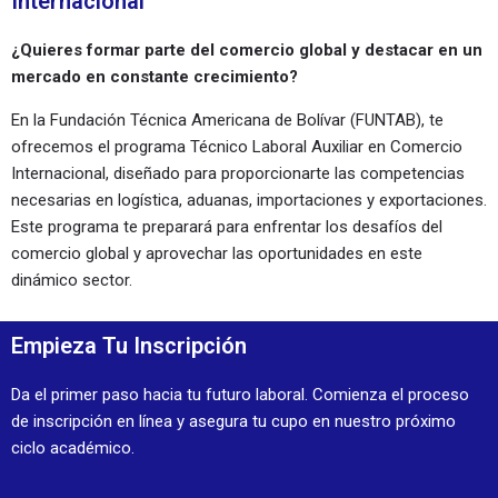
Internacional
¿Quieres formar parte del comercio global y destacar en un
mercado en constante crecimiento?
En la Fundación Técnica Americana de Bolívar (FUNTAB), te
ofrecemos el programa Técnico Laboral Auxiliar en Comercio
Internacional, diseñado para proporcionarte las competencias
necesarias en logística, aduanas, importaciones y exportaciones.
Este programa te preparará para enfrentar los desafíos del
comercio global y aprovechar las oportunidades en este
dinámico sector.
Empieza Tu Inscripción
Da el primer paso hacia tu futuro laboral. Comienza el proceso
de inscripción en línea y asegura tu cupo en nuestro próximo
ciclo académico.