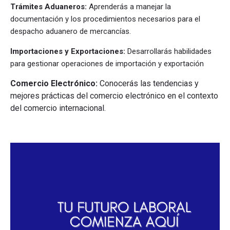
Trámites Aduaneros:
Aprenderás a manejar la
documentación y los procedimientos necesarios para el
despacho aduanero de mercancías.
Importaciones y Exportaciones:
Desarrollarás habilidades
para gestionar operaciones de importación y exportación
Comercio Electrónico:
Conocerás las tendencias y
mejores prácticas del comercio electrónico en el contexto
del comercio internacional.