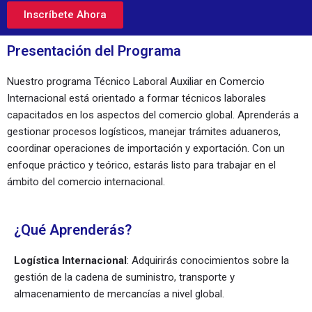
Inscríbete Ahora
Presentación del Programa
Nuestro programa Técnico Laboral Auxiliar en Comercio
Internacional está orientado a formar técnicos laborales
capacitados en los aspectos del comercio global. Aprenderás a
gestionar procesos logísticos, manejar trámites aduaneros,
coordinar operaciones de importación y exportación. Con un
enfoque práctico y teórico, estarás listo para trabajar en el
ámbito del comercio internacional.
¿Qué Aprenderás?
Logística Internacional
: Adquirirás conocimientos sobre la
gestión de la cadena de suministro, transporte y
almacenamiento de mercancías a nivel global.